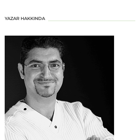
YAZAR HAKKINDA