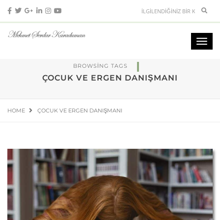
BROWSING TAGS
ÇOCUK VE ERGEN DANIŞMANI
HOME
ÇOCUK VE ERGEN DANIŞMANI