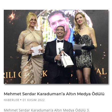
Mehmet Serdar Karaduman’a Altın Medya Ödülü
HABERLER
01 KASIM 2022
Mehmet Serdar Karaduman’a Altın Medya Ödülü 3.