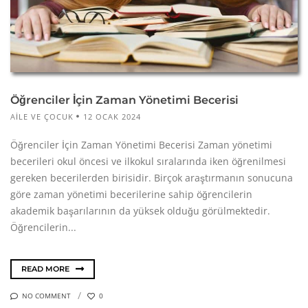
Öğrenciler İçin Zaman Yönetimi Becerisi
AILE VE ÇOCUK
12 OCAK 2024
Öğrenciler İçin Zaman Yönetimi Becerisi Zaman yönetimi
becerileri okul öncesi ve ilkokul sıralarında iken öğrenilmesi
gereken becerilerden birisidir. Birçok araştırmanın sonucuna
göre zaman yönetimi becerilerine sahip öğrencilerin
akademik başarılarının da yüksek olduğu görülmektedir.
Öğrencilerin...
READ MORE
NO COMMENT
0