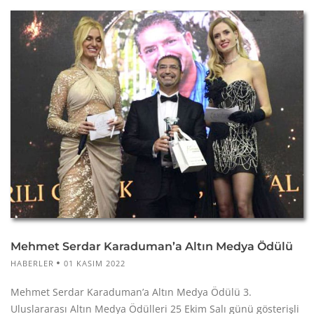
Mehmet Serdar Karaduman’a Altın Medya Ödülü
HABERLER
01 KASIM 2022
Mehmet Serdar Karaduman’a Altın Medya Ödülü 3.
Uluslararası Altın Medya Ödülleri 25 Ekim Salı günü gösterişli