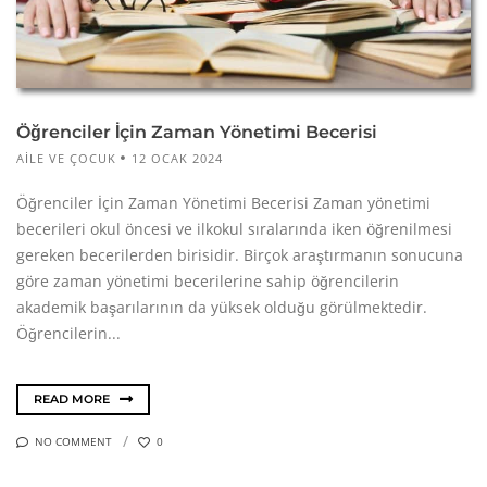
Öğrenciler İçin Zaman Yönetimi Becerisi
AILE VE ÇOCUK
12 OCAK 2024
Öğrenciler İçin Zaman Yönetimi Becerisi Zaman yönetimi
becerileri okul öncesi ve ilkokul sıralarında iken öğrenilmesi
gereken becerilerden birisidir. Birçok araştırmanın sonucuna
göre zaman yönetimi becerilerine sahip öğrencilerin
akademik başarılarının da yüksek olduğu görülmektedir.
Öğrencilerin...
READ MORE
NO COMMENT
0