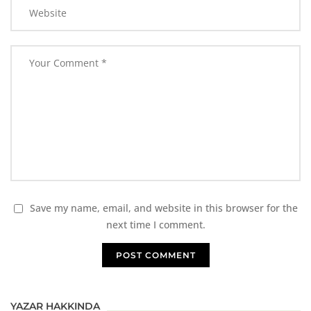
Save my name, email, and website in this browser for the
next time I comment.
YAZAR HAKKINDA