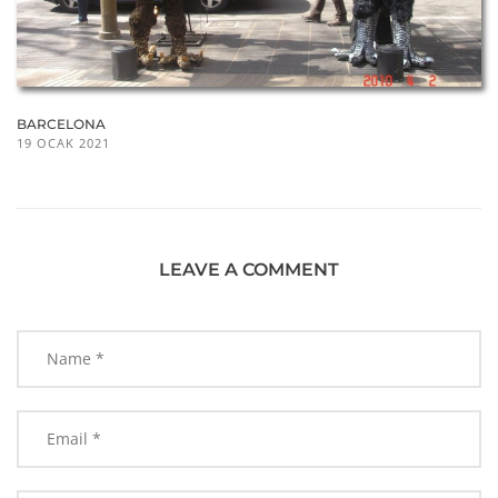
BARCELONA
19 OCAK 2021
LEAVE A COMMENT