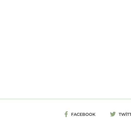
FACEBOOK
TWIT