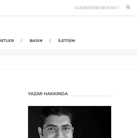
BETLER
BASIN
İLETIŞIM
YAZAR HAKKINDA