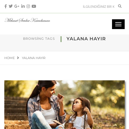
YALANA HAYIR
BROWSING TAGS
HOME
YALANA HAYIR