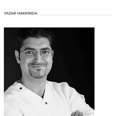
YAZAR HAKKINDA