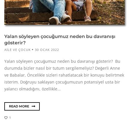
Yalan söyleyen çocuğumuz neden bu davranışı
gösterir?
AILE VE ÇOCUK
30 OCAK 2022
Yalan söyleyen çocuğumuz neden bu davranışı gösterir? Bu
durumda bizler nasıl bir tutum sergilemeliyiz? Değerli Anne
ve Babalar, Öncelikle sizleri rahatlatacak bir konuyu belirtmek
isterim. Doğruyu saklayan çocuğumuzun potansiyel usta bir
yalancı olmadığını, özellikle...
READ MORE
1