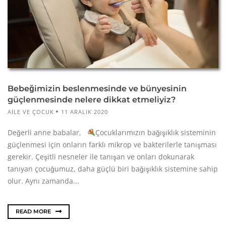
Bebeğimizin beslenmesinde ve bünyesinin
güçlenmesinde nelere dikkat etmeliyiz?
AILE VE ÇOCUK
11 ARALIK 2020
Değerli anne babalar,
Çocuklarımızın bağışıklık sisteminin
güçlenmesi için onların farklı mikrop ve bakterilerle tanışması
gerekir. Çeşitli nesneler ile tanışan ve onları dokunarak
tanıyan çocuğumuz, daha güçlü biri bağışıklık sistemine sahip
olur. Aynı zamanda...
READ MORE