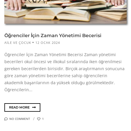
Öğrenciler İçin Zaman Yönetimi Becerisi
AILE VE ÇOCUK
12 OCAK 2024
Öğrenciler İçin Zaman Yönetimi Becerisi Zaman yönetimi
becerileri okul öncesi ve ilkokul sıralarında iken öğrenilmesi
gereken becerilerden birisidir. Birçok araştırmanın sonucuna
göre zaman yönetimi becerilerine sahip öğrencilerin
akademik başarılarının da yüksek olduğu görülmektedir.
Öğrencilerin...
READ MORE
NO COMMENT
1